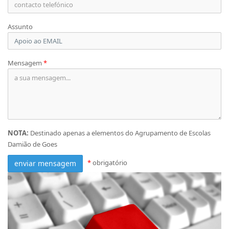
Assunto
Mensagem
*
NOTA:
Destinado apenas a elementos do Agrupamento de Escolas
Damião de Goes
*
obrigatório
enviar mensagem