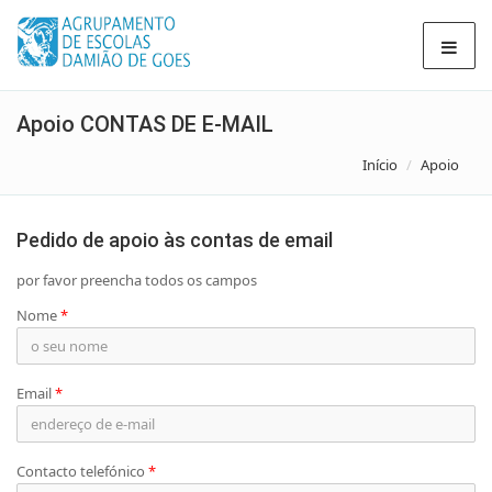
Apoio CONTAS DE E-MAIL
Início
Apoio
Pedido de apoio às contas de email
por favor preencha todos os campos
Nome
*
Email
*
Contacto telefónico
*