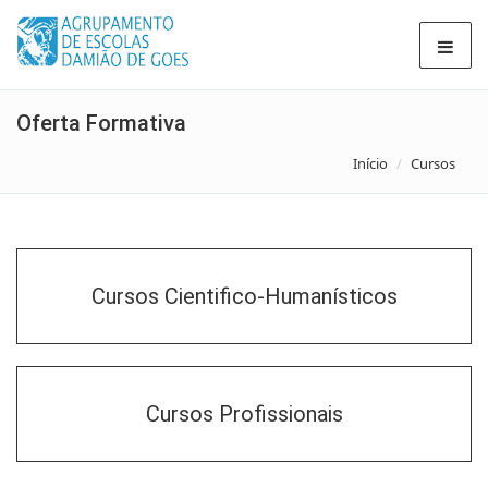
Oferta Formativa
Início
Cursos
Cursos Cientifico-Humanísticos
Cursos Profissionais