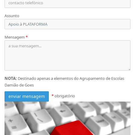
Assunto
Mensagem
*
NOTA:
Destinado apenas a elementos do Agrupamento de Escolas
Damião de Goes
*
obrigatório
enviar mensagem