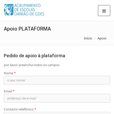
Apoio PLATAFORMA
Início
Apoio
Pedido de apoio à plataforma
por favor preencha todos os campos
Nome
*
Email
*
Contacto telefónico
*